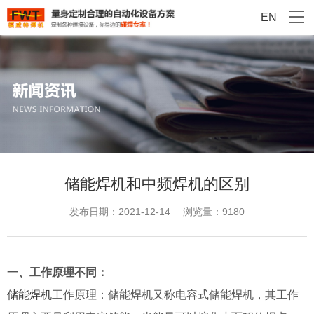
EN
储能焊机和中频焊机的区别
发布日期：2021-12-14
浏览量：9180
一、工作原理不同：
储能焊机
工作原理：储能焊机又称电容式储能焊机，其工作