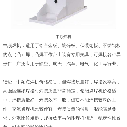
中频焊机
中频焊机：适用于铝合金板、镀锌板、低碳钢板、不锈钢板
的点（凸）焊；凸焊工作台上装有专用夹具，可焊接各种异
形件；广泛应用于航空、航天、汽车、电气、化工等行业。
结论：中频点焊机价格昂贵，但焊接质量好，焊接效率高，
高强度连续焊接时焊接质量非常稳定，储能点焊机价格适
中，焊接质量好，焊接效率一般，但它不能焊接较厚的工
件。交流点焊机比较便宜，焊接质量的强度一般能满足要
求，外观比较粗糙，焊接效率与储能焊机相近，稳定性比较