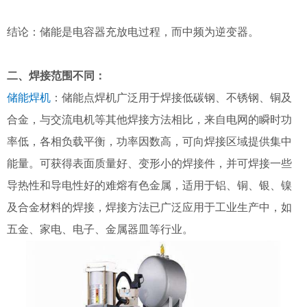
结论：储能是电容器充放电过程，而中频为逆变器。
二、焊接范围不同：
储能焊机
：储能点焊机广泛用于焊接低碳钢、不锈钢、铜及
合金，与交流电机等其他焊接方法相比，来自电网的瞬时功
率低，各相负载平衡，功率因数高，可向焊接区域提供集中
能量。可获得表面质量好、变形小的焊接件，并可焊接一些
导热性和导电性好的难熔有色金属，适用于铝、铜、银、镍
及合金材料的焊接，焊接方法已广泛应用于工业生产中，如
五金、家电、电子、金属器皿等行业。