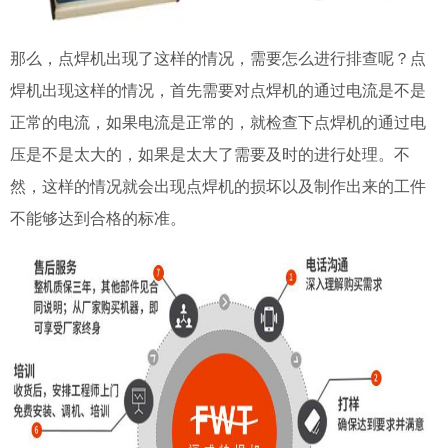
那么，点焊机出现了这样的情况，需要怎么进行排查呢？点
焊机出现这样的情况，首先需要对点焊机的通过电流是不是
正常的电流，如果电流是正常的，就检查下点焊机的通过电
压是不是太大的，如果是太大了需要及时的进行处理。不
然，这样的情况就会出现点焊机的损坏以及制作出来的工件
不能够达到合格的标准。