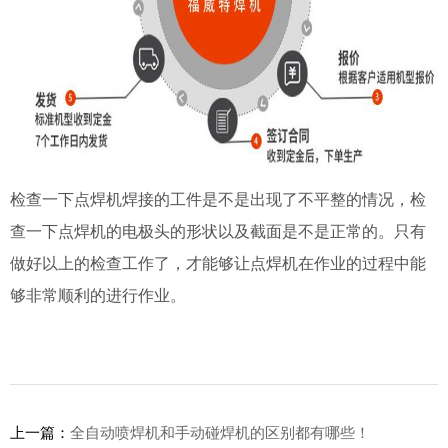
检查一下点焊机焊接的工件是不是出现了不平整的情况，检
查一下点焊机的电极头的形状以及截面是不是正常的。只有
做好以上的检查工作了，才能够让点焊机在作业的过程中能
够非常顺利的进行作业。
上一篇：
全自动喷焊机和手动碰焊机的区别都有哪些！