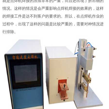
就是点焊机焊接的压痕非常的严重，而且还出现了挤出物的
情况。这样的情况是会严重影响点焊机焊接的效果的，这样
的焊接工件是达不到客户的要求的。所以，在点焊机作业的
过程中，出现了这样的问题是比较严重的，需要对种情况进
行排除。