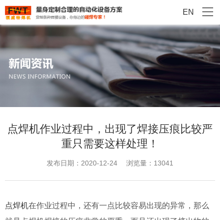
EN
点焊机作业过程中，出现了焊接压痕比较严
重只需要这样处理！
发布日期：2020-12-24
浏览量：13041
点焊机
在作业过程中，还有一点比较容易出现的异常，那么